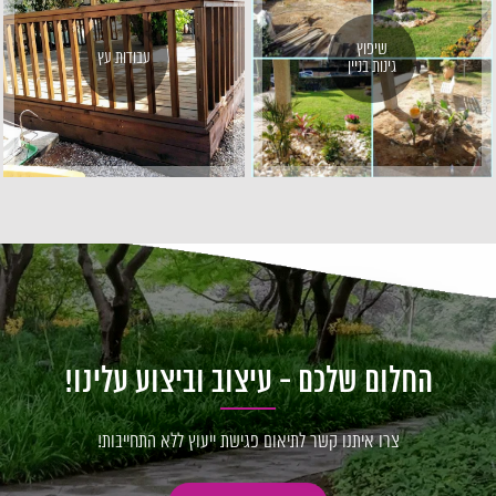
שיפוץ
עבודות עץ
גינות בניין
החלום שלכם - עיצוב וביצוע עלינו!
צרו איתנו קשר לתיאום פגישת ייעוץ ללא התחייבות!