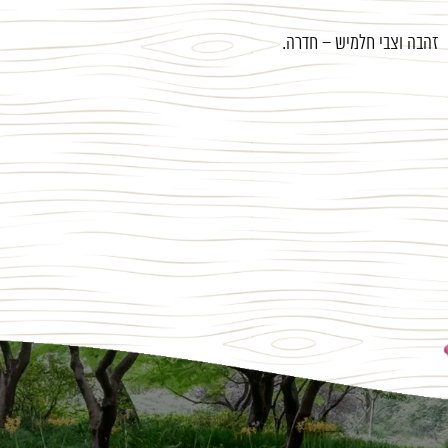
זהבה וצבי חלמיש – חדרה.