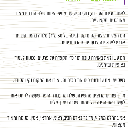
לאחר סגירת העבודה, רועי הגיע עם אנשי הצוות שלו- הם היו מאוד
מאורגנים ומקצועיים.
הם הצליחו ליצור מקום קטן (גינה של 60 מ"ר) מלווה בהמון קשיים
אדריכליים-גינה צבעונית, זוהרת וביתית.
הם עשו זאת באוירה טובה תוך כדי הקפדה על פרטים ונכונות לעמוד
בציפיות ובזמנים.
כשסיימו את עבודתם פינו את הגזם והשאירו את המקום נקי ומסודר.
מרוב שהיינו מרוצים מהשירות שלו ומהעבודה היפה שעשה לקחנו אותו
לעשות את הגינה של חמותי שגרה סמוך אלינו.
אני בהחלט ממליץ, מדובר באדם חביב, רציני, אחראי, אמין, מנוסה ומאוד
מקצועי.